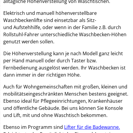
alltägliche Höhenverstellung von Waschtischen.
Elektrisch und manuell höhenverstellbare
Waschbeckenlifte sind einsetzbar als Sitz-
und Aufstehhilfe, oder wenn in der Familie z.B. durch
Rollstuhl-Fahrer unterschiedliche Waschbecken-Höhen
genutzt werden sollen.
Die Höhenverstellung kann je nach Modell ganz leicht
per Hand manuell oder durch Taster bzw.
Fernbedienung ausgelöst werden. Ihr Waschbecken ist
dann immer in der richtigen Höhe.
Auch für Wohngemeinschaften mit großen, kleinen und
mobilitätseingeschränkten Menschen bestens geeignet.
Ebenso ideal für Pflegeeinrichtungen, Krankenhäuser
und öffentliche Gebäude. Bei uns können Sie Konsole
und Lift, mit und ohne Waschtisch bekommen.
Ebenso im Programm sind
Lifter für die Badewanne.