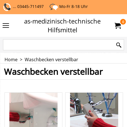
... 03445-711497
Mo-Fr 8-18 Uhr
as-medizinisch-technische
0
Hilfsmittel
Home
>
Waschbecken verstellbar
Waschbecken verstellbar