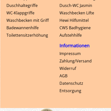
Duschhaltegriffe
Dusch-WC Jasmin
WC-Klappgriffe
Waschbecken Lifte
Waschbecken mit Griff
Hewi Hilfsmittel
Badewannenhilfe
CWS Badhygiene
Toilettensitzerhöhung
Aufstehhilfe
Informationen
Impressum
Zahlung/Versand
Widerruf
AGB
Datenschutz
Entsorgung