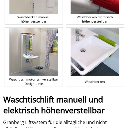
Waschbecken manuell
Waschbecken motorisch
höhenverstellbar
höhenverstellbar
Waschtisch motorisch verstellbar
Waschbecken
Design-Linie
Waschtischlift manuell und
elektrisch höhenverstellbar
Granberg Liftsystem für die alltägliche und nicht