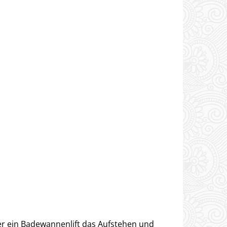
er ein Badewannenlift das Aufstehen und