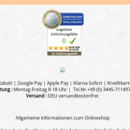
abatt | Google Pay | Apple Pay | Klarna Sofort | Kreditkart
tung :
Montag-Freitag 8-18 Uhr | Tel.Nr.+49 (0) 3445-71149
Versand :
DEU versandkostenfrei
Allgemeine Informationen zum Onlineshop