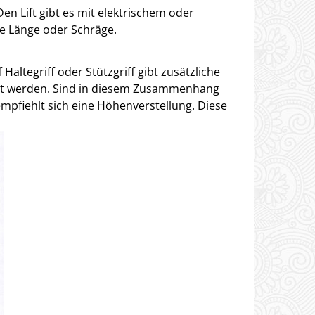
en Lift gibt es mit elektrischem oder
e Länge oder Schräge.
Haltegriff oder Stützgriff gibt zusätzliche
htet werden. Sind in diesem Zusammenhang
pfiehlt sich eine Höhenverstellung. Diese