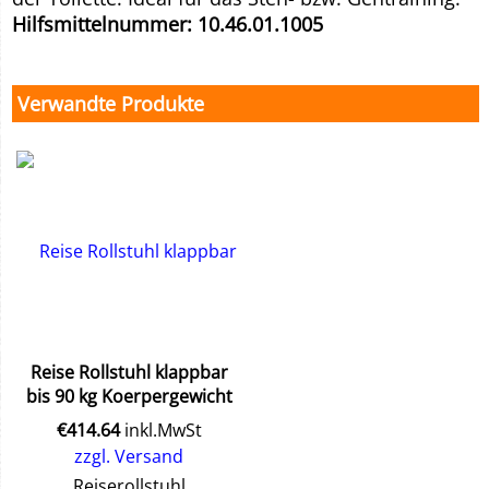
Hilfsmittelnummer: 10.46.01.1005
Verwandte Produkte
Reise Rollstuhl klappbar
bis 90 kg Koerpergewicht
€
414.64
inkl.MwSt
zzgl. Versand
Reiserollstuhl