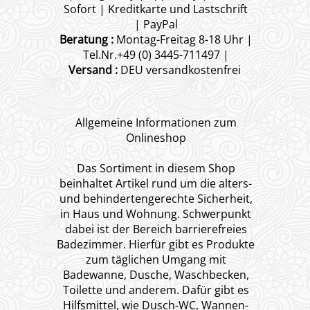
Sofort | Kreditkarte und Lastschrift
| PayPal
Beratung :
Montag-Freitag 8-18 Uhr |
Tel.Nr.+49 (0) 3445-711497 |
Versand :
DEU versandkostenfrei
Allgemeine Informationen zum
Onlineshop
Das Sortiment in diesem Shop
beinhaltet Artikel rund um die alters-
und behindertengerechte Sicherheit,
in Haus und Wohnung. Schwerpunkt
dabei ist der Bereich barrierefreies
Badezimmer. Hierfür gibt es Produkte
zum täglichen Umgang mit
Badewanne, Dusche, Waschbecken,
Toilette und anderem. Dafür gibt es
Hilfsmittel, wie Dusch-WC, Wannen-