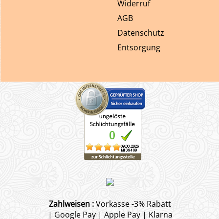
Widerruf
AGB
Datenschutz
Entsorgung
Zahlweisen :
Vorkasse -3% Rabatt
| Google Pay | Apple Pay | Klarna