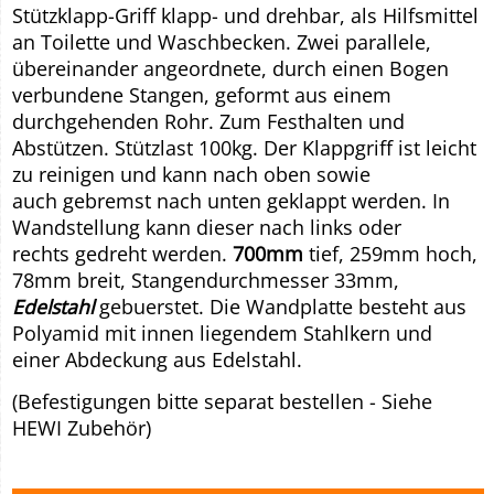
Stützklapp-Griff klapp- und drehbar, als Hilfsmittel
an Toilette und Waschbecken. Zwei parallele,
übereinander angeordnete, durch einen Bogen
verbundene Stangen, geformt aus einem
durchgehenden Rohr. Zum Festhalten und
Abstützen. Stützlast 100kg. Der Klappgriff ist leicht
zu reinigen und kann nach oben sowie
auch gebremst nach unten geklappt werden. In
Wandstellung kann dieser nach links oder
rechts gedreht werden.
700mm
tief, 259mm hoch,
78mm breit, Stangendurchmesser 33mm,
Edelstahl
gebuerstet. Die Wandplatte besteht aus
Polyamid mit innen liegendem Stahlkern und
einer Abdeckung aus Edelstahl.
(Befestigungen bitte separat bestellen - Siehe
HEWI Zubehör)