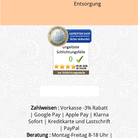
Entsorgung
Zahlweisen :
Vorkasse -3% Rabatt
| Google Pay | Apple Pay | Klarna
Sofort | Kreditkarte und Lastschrift
| PayPal
Beratung :
Montag-Freitag 8-18 Uhr |