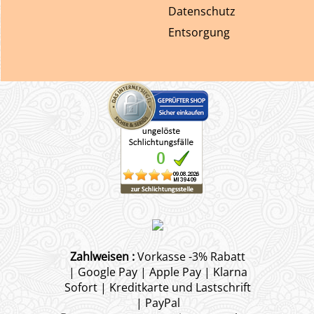
Datenschutz
Entsorgung
Zahlweisen :
Vorkasse -3% Rabatt
| Google Pay | Apple Pay | Klarna
Sofort | Kreditkarte und Lastschrift
| PayPal