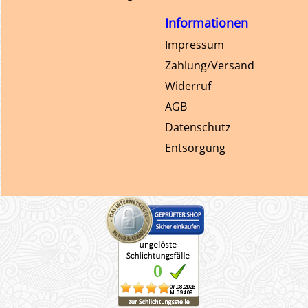
Informationen
Impressum
Zahlung/Versand
Widerruf
AGB
Datenschutz
Entsorgung