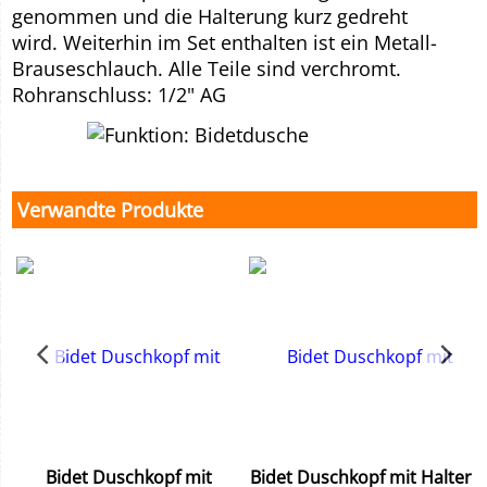
genommen und die Halterung kurz gedreht
wird. Weiterhin im Set enthalten ist ein Metall-
Brauseschlauch. Alle Teile sind verchromt.
Rohranschluss: 1/2" AG
Verwandte Produkte
Bidet Duschkopf mit
Bidet Duschkopf mit Halter