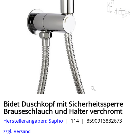
Bidet Duschkopf mit Sicherheitssperre
Brauseschlauch und Halter verchromt
Herstellerangaben: Sapho
114
8590913832673
zzgl. Versand