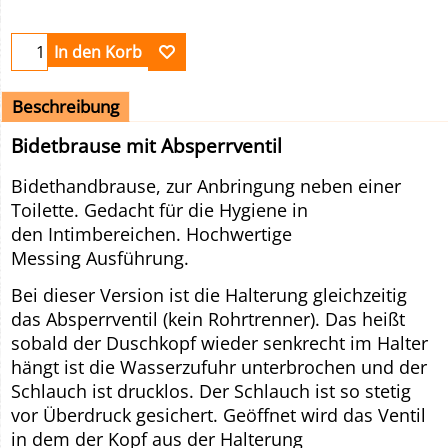
In den Korb
Beschreibung
Bidetbrause mit Absperrventil
Bidethandbrause, zur Anbringung neben einer
Toilette. Gedacht für die Hygiene in
den Intimbereichen. Hochwertige
Messing Ausführung.
Bei dieser Version ist die Halterung gleichzeitig
das Absperrventil (kein Rohrtrenner). Das heißt
sobald der Duschkopf wieder senkrecht im Halter
hängt ist die Wasserzufuhr unterbrochen und der
Schlauch ist drucklos. Der Schlauch ist so stetig
vor Überdruck gesichert. Geöffnet wird das Ventil
in dem der Kopf aus der Halterung