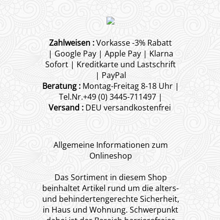
Zahlweisen :
Vorkasse -3% Rabatt
| Google Pay | Apple Pay | Klarna
Sofort | Kreditkarte und Lastschrift
| PayPal
Beratung :
Montag-Freitag 8-18 Uhr |
Tel.Nr.+49 (0) 3445-711497 |
Versand :
DEU versandkostenfrei
Allgemeine Informationen zum
Onlineshop
Das Sortiment in diesem Shop
beinhaltet Artikel rund um die alters-
und behindertengerechte Sicherheit,
in Haus und Wohnung. Schwerpunkt