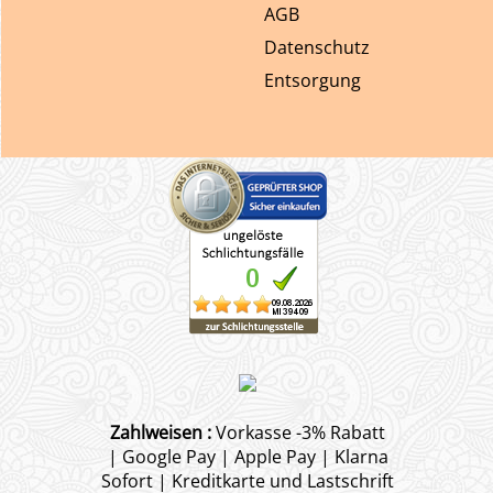
AGB
Datenschutz
Entsorgung
Zahlweisen :
Vorkasse -3% Rabatt
| Google Pay | Apple Pay | Klarna
Sofort | Kreditkarte und Lastschrift