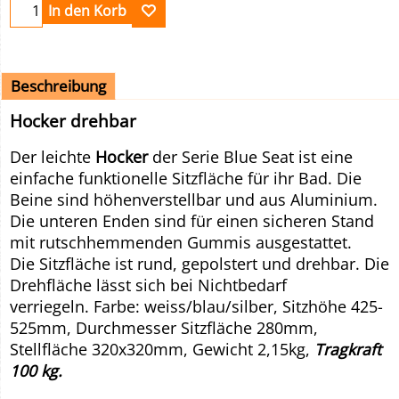
In den Korb
Beschreibung
Hocker drehbar
Der leichte
Hocker
der Serie Blue Seat ist eine
einfache funktionelle Sitzfläche für ihr Bad. Die
Beine sind höhenverstellbar und aus Aluminium.
Die unteren Enden sind für einen sicheren Stand
mit rutschhemmenden Gummis ausgestattet.
Die Sitzfläche ist rund, gepolstert und drehbar. Die
Drehfläche lässt sich bei Nichtbedarf
verriegeln. Farbe: weiss/blau/silber, Sitzhöhe 425-
525mm, Durchmesser Sitzfläche 280mm,
Stellfläche 320x320mm, Gewicht 2,15kg,
Tragkraft
100 kg.