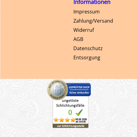
Informationen
Impressum
Zahlung/Versand
Widerruf
AGB
Datenschutz
Entsorgung