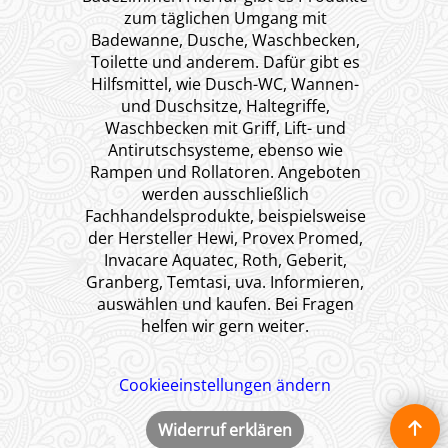
zum täglichen Umgang mit
Badewanne, Dusche, Waschbecken,
Toilette und anderem. Dafür gibt es
Hilfsmittel, wie Dusch-WC, Wannen-
und Duschsitze, Haltegriffe,
Waschbecken mit Griff, Lift- und
Antirutschsysteme, ebenso wie
Rampen und Rollatoren. Angeboten
werden ausschließlich
Fachhandelsprodukte, beispielsweise
der Hersteller Hewi, Provex Promed,
Invacare Aquatec, Roth, Geberit,
Granberg, Temtasi, uva. Informieren,
auswählen und kaufen. Bei Fragen
helfen wir gern weiter.
Cookieeinstellungen ändern
Widerruf erklären