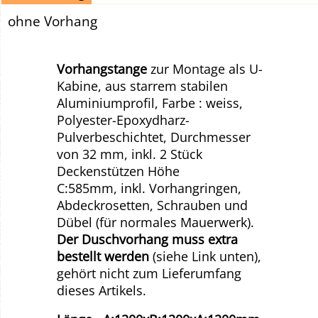
ohne Vorhang
Vorhangstange
zur Montage als U-
Kabine, aus starrem stabilen
Aluminiumprofil, Farbe : weiss,
Polyester-Epoxydharz-
Pulverbeschichtet, Durchmesser
von 32 mm, inkl. 2 Stück
Deckenstützen Höhe
C:585mm, inkl. Vorhangringen,
Abdeckrosetten, Schrauben und
Dübel (für normales Mauerwerk).
Der Duschvorhang muss extra
bestellt werden
(siehe Link unten),
gehört nicht zum Lieferumfang
dieses Artikels.