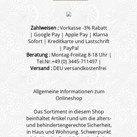
Zahlweisen :
Vorkasse -3% Rabatt
| Google Pay | Apple Pay | Klarna
Sofort | Kreditkarte und Lastschrift
| PayPal
Beratung :
Montag-Freitag 8-18 Uhr |
Tel.Nr.+49 (0) 3445-711497 |
Versand :
DEU versandkostenfrei
Allgemeine Informationen zum
Onlineshop
Das Sortiment in diesem Shop
beinhaltet Artikel rund um die alters-
und behindertengerechte Sicherheit,
in Haus und Wohnung. Schwerpunkt