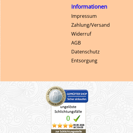
Informationen
Impressum
Zahlung/Versand
Widerruf
AGB
Datenschutz
Entsorgung