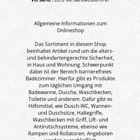
Allgemeine Informationen zum
Onlineshop
Das Sortiment in diesem Shop
beinhaltet Artikel rund um die alters-
und behindertengerechte Sicherheit,
in Haus und Wohnung. Schwerpunkt
dabei ist der Bereich barrierefreies
Badezimmer. Hierfür gibt es Produkte
zum täglichen Umgang mit
Badewanne, Dusche, Waschbecken,
Toilette und anderem. Dafür gibt es
Hilfsmittel, wie Dusch-WC, Wannen-
und Duschsitze, Haltegriffe,
Waschbecken mit Griff, Lift- und
Antirutschsysteme, ebenso wie
Rampen und Rollatoren. Angeboten