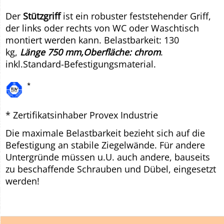
Der
Stützgriff
ist ein robuster feststehender Griff,
der links oder rechts von WC oder Waschtisch
montiert werden kann. Belastbarkeit: 130
kg,
Länge 750 mm,
Oberfläche: chrom
.
inkl.Standard-Befestigungsmaterial.
* Zertifikatsinhaber Provex Industrie
Die maximale Belastbarkeit bezieht sich auf die
Befestigung an stabile Ziegelwände. Für andere
Untergründe müssen u.U. auch andere, bauseits
zu beschaffende Schrauben und Dübel, eingesetzt
werden!