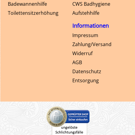
Badewannenhilfe
CWS Badhygiene
Toilettensitzerhöhung
Aufstehhilfe
Informationen
Impressum
Zahlung/Versand
Widerruf
AGB
Datenschutz
Entsorgung