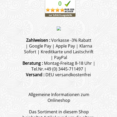
Zahlweisen :
Vorkasse -3% Rabatt
| Google Pay | Apple Pay | Klarna
Sofort | Kreditkarte und Lastschrift
| PayPal
Beratung :
Montag-Freitag 8-18 Uhr |
Tel.Nr.+49 (0) 3445-711497 |
Versand :
DEU versandkostenfrei
Allgemeine Informationen zum
Onlineshop
Das Sortiment in diesem Shop