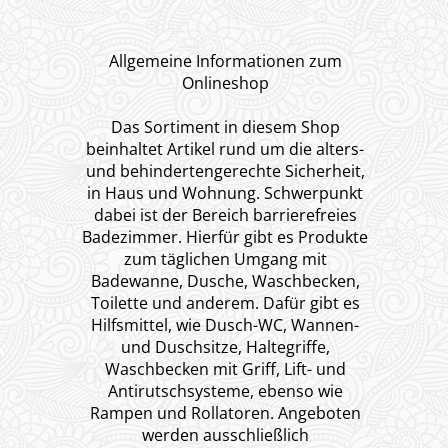
Allgemeine Informationen zum
Onlineshop
Das Sortiment in diesem Shop
beinhaltet Artikel rund um die alters-
und behindertengerechte Sicherheit,
in Haus und Wohnung. Schwerpunkt
dabei ist der Bereich barrierefreies
Badezimmer. Hierfür gibt es Produkte
zum täglichen Umgang mit
Badewanne, Dusche, Waschbecken,
Toilette und anderem. Dafür gibt es
Hilfsmittel, wie Dusch-WC, Wannen-
und Duschsitze, Haltegriffe,
Waschbecken mit Griff, Lift- und
Antirutschsysteme, ebenso wie
Rampen und Rollatoren. Angeboten
werden ausschließlich