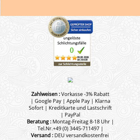
Zahlweisen :
Vorkasse -3% Rabatt
| Google Pay | Apple Pay | Klarna
Sofort | Kreditkarte und Lastschrift
| PayPal
Beratung :
Montag-Freitag 8-18 Uhr |
Tel.Nr.+49 (0) 3445-711497 |
Versand :
DEU versandkostenfrei