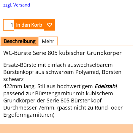
zzgl. Versand
In den Korb
Beschreibung
Mehr
WC-Bürste Serie 805 kubischer Grundkörper
Ersatz-Bürste mit einfach auswechselbarem
Bürstenkopf aus schwarzem Polyamid, Borsten
schwarz
422mm lang, Stil aus hochwertigem
Edelstahl
,
passend zur Bürstengarnitur mit kubischem
Grundkörper der Serie 805 Bürstenkopf
Durchmesser 76mm, (passt nicht zu Rund- oder
Ergoformgarnituren)