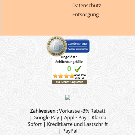
Datenschutz
Entsorgung
Zahlweisen :
Vorkasse -3% Rabatt
| Google Pay | Apple Pay | Klarna
Sofort | Kreditkarte und Lastschrift
| PayPal