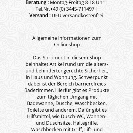
Beratung :
Montag-Freitag 8-18 Uhr |
Tel.Nr.+49 (0) 3445-711497 |
Versand :
DEU versandkostenfrei
Allgemeine Informationen zum
Onlineshop
Das Sortiment in diesem Shop
beinhaltet Artikel rund um die alters-
und behindertengerechte Sicherheit,
in Haus und Wohnung. Schwerpunkt
dabei ist der Bereich barrierefreies
Badezimmer. Hierfür gibt es Produkte
zum täglichen Umgang mit
Badewanne, Dusche, Waschbecken,
Toilette und anderem. Dafür gibt es
Hilfsmittel, wie Dusch-WC, Wannen-
und Duschsitze, Haltegriffe,
Waschbecken mit Griff, Lift- und