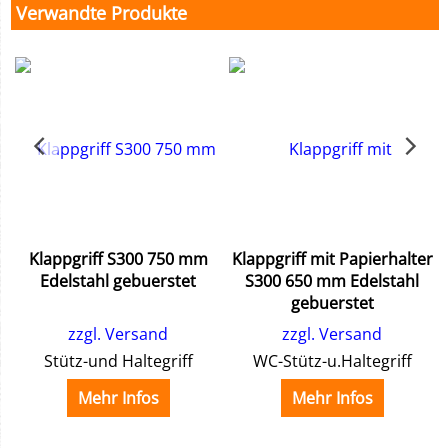
Verwandte Produkte
Klappgriff S300 750 mm
Klappgriff mit Papierhalter
Edelstahl gebuerstet
S300 650 mm Edelstahl
gebuerstet
zzgl. Versand
zzgl. Versand
Stütz-und Haltegriff
WC-Stütz-u.Haltegriff
Mehr Infos
Mehr Infos