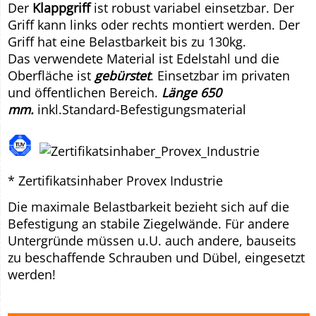
Der
Klappgriff
ist robust variabel einsetzbar. Der
Griff kann links oder rechts montiert werden. Der
Griff hat eine Belastbarkeit bis zu 130kg.
Das verwendete Material ist Edelstahl und die
Oberfläche ist
gebürstet
. Einsetzbar im privaten
und öffentlichen Bereich.
Länge 650
mm.
inkl.Standard-Befestigungsmaterial
* Zertifikatsinhaber Provex Industrie
Die maximale Belastbarkeit bezieht sich auf die
Befestigung an stabile Ziegelwände. Für andere
Untergründe müssen u.U. auch andere, bauseits
zu beschaffende Schrauben und Dübel, eingesetzt
werden!