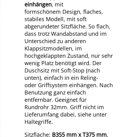
einhängen
,
mit
formschönem Design, flaches,
stabiles Modell, mit soft
abgerundeter Sitzfläche. So flach,
dass trotz Wandabstand und im
Unterschied zu anderen
Klappsitzmodellen, im
hochgeklappten Zustand, nur sehr
wenig Platz benötigt wird. Der
Duschsitz mit Soft-Stop (nach
unten), einfach in ein Reling-
oder Griffsystem einhängen. Nach
Benutzung ganz einfach
entfernbar. Geeignet für
Rundrohr 32mm. Griff nicht im
Lieferumfang dabei, siehe unter
Haltegriffe.
Sitzfläche:
B355 mm x T375 mm
,