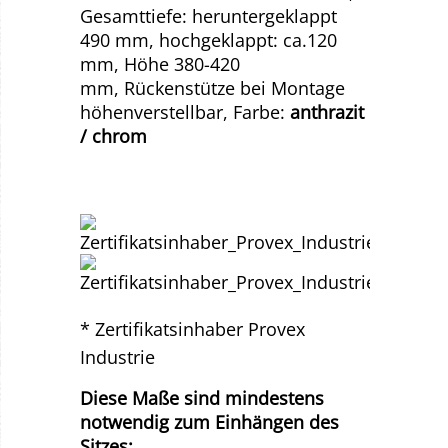
Gesamttiefe: heruntergeklappt
490 mm, hochgeklappt: ca.120
mm, Höhe 380-420
mm, Rückenstütze bei Montage
höhenverstellbar, Farbe:
anthrazit
/ chrom
* Zertifikatsinhaber Provex
Industrie
Diese Maße sind mindestens
notwendig zum Einhängen des
Sitzes: