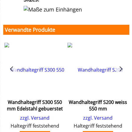
Verwandte Produkte
Wandhaltegriff S300 550
Wandhaltegriff S200 weiss
mm Edelstahl gebuerstet
550 mm
zzgl. Versand
zzgl. Versand
Haltegriff feststehend
Haltegriff feststehend