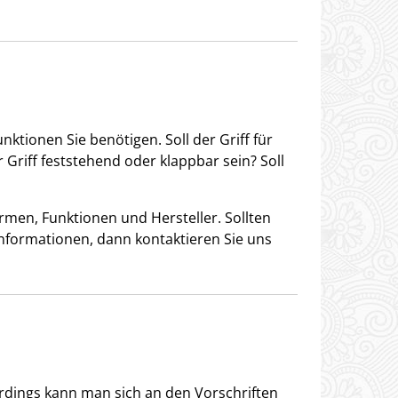
ktionen Sie benötigen. Soll der Griff für
riff feststehend oder klappbar sein? Soll
ormen, Funktionen und Hersteller. Sollten
Informationen, dann kontaktieren Sie uns
erdings kann man sich an den Vorschriften